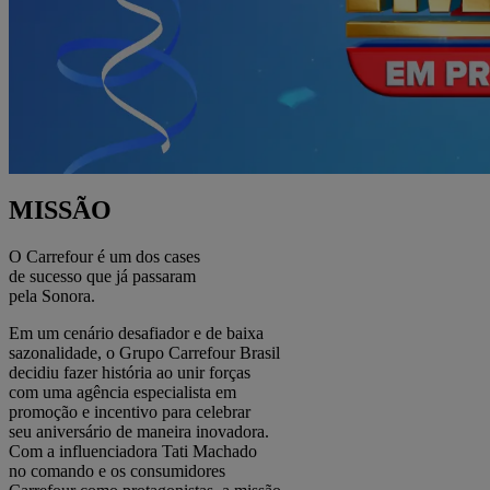
MISSÃO
O Carrefour é um dos cases
de sucesso que já passaram
pela Sonora.
Em um cenário desafiador e de baixa
sazonalidade, o Grupo Carrefour Brasil
decidiu fazer história ao unir forças
com uma agência especialista em
promoção e incentivo para celebrar
seu aniversário de maneira inovadora.
Com a influenciadora Tati Machado
no comando e os consumidores