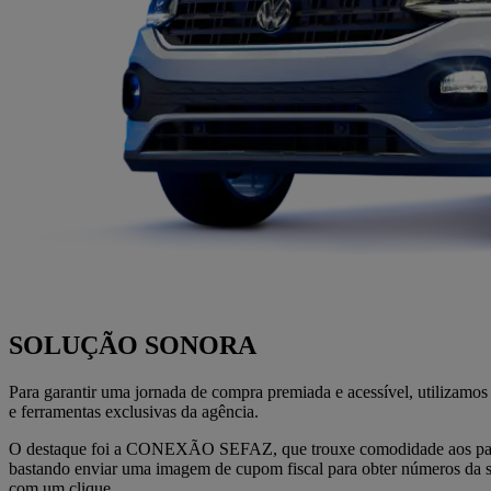
SOLUÇÃO SONORA
Para garantir uma jornada de compra premiada e acessível, utilizamos
e ferramentas exclusivas da agência.
O destaque foi a
CONEXÃO SEFAZ
, que trouxe comodidade aos par
bastando enviar uma imagem de cupom fiscal para obter números da s
com um clique.