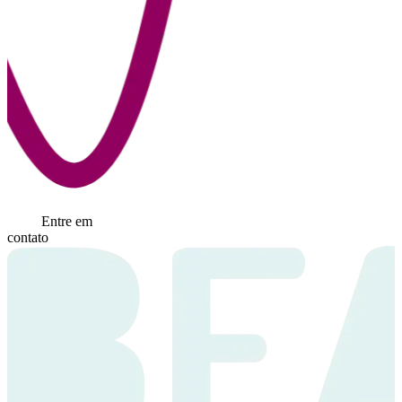
Entre em
contato