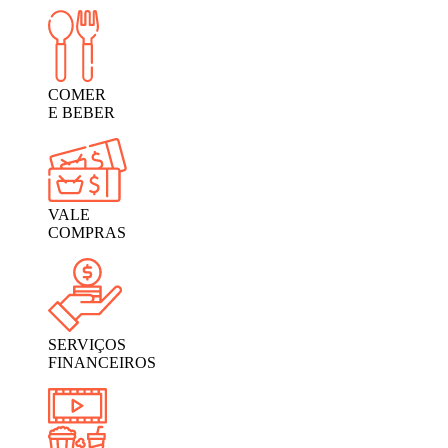
COMER
E BEBER
VALE
COMPRAS
SERVIÇOS
FINANCEIROS