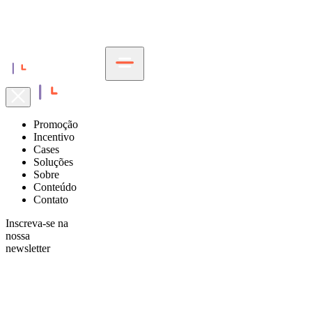
Promoção
Incentivo
Cases
Soluções
Sobre
Conteúdo
Contato
Inscreva-se na
nossa
newsletter