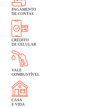
PAGAMENTO
DE CONTAS
CRÉDITO
DE CELULAR
VALE
COMBUSTÍVEL
CASA
E VIDA