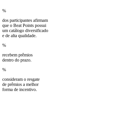
%
dos participantes afirmam
que o Beat Points possui
um catálogo diversificado
e de alta qualidade.
%
recebem prêmios
dentro do prazo.
%
consideram o resgate
de prêmios a melhor
forma de incentivo.