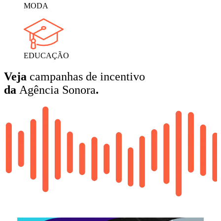
MODA
EDUCAÇÃO
Veja
campanhas de incentivo
da
Agência Sonora
.