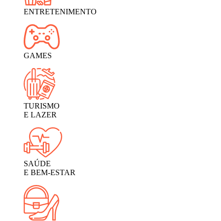
ENTRETENIMENTO
GAMES
TURISMO
E LAZER
SAÚDE
E BEM-ESTAR