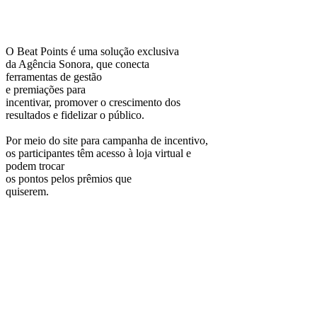
O
Beat Points
é uma solução
exclusiva
da
Agência Sonora
, que conecta
ferramentas de gestão
e premiações para
incentivar, promover o crescimento dos
resultados e fidelizar o público.
Por meio do site para campanha de incentivo,
os participantes têm acesso à loja virtual e
podem trocar
os pontos pelos prêmios que
quiserem.